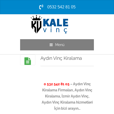
0532 542 81 05
Menü
Aydın Vinç Kiralama
0 532 542 81 05
– Aydın Vinç
Kiralama Firmaları, Aydın Vinç
Kiralama, İzmir Aydın Vinç,
Aydın Vinç Kiralama hizmetleri
İçin bizi arayın…